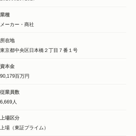
業種
メーカー・商社
所在地
東京都中央区日本橋２丁目７番１号
資本金
90,179百万円
従業員数
6,669人
上場区分
上場（東証プライム）