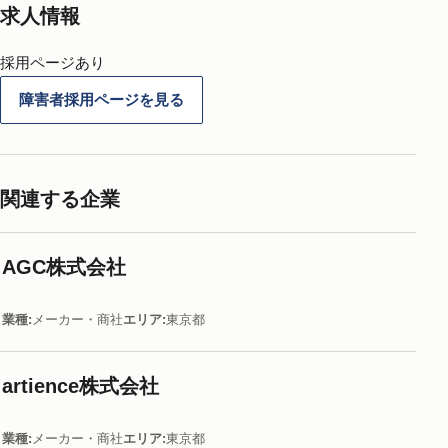
求人情報
採用ページあり
障害者採用ページを見る
関連する企業
AGC株式会社
業種
メーカー・商社
エリア
東京都
artience株式会社
業種
メーカー・商社
エリア
東京都