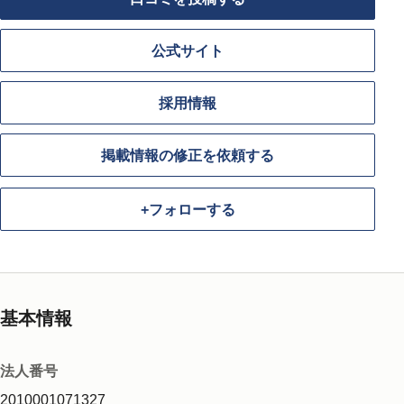
公式サイト
採用情報
掲載情報の修正を依頼する
+
フォローする
基本情報
法人番号
2010001071327