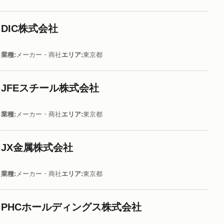
DIC株式会社
業種
メーカー・商社
エリア
東京都
JFEスチール株式会社
業種
メーカー・商社
エリア
東京都
JX金属株式会社
業種
メーカー・商社
エリア
東京都
PHCホールディングス株式会社