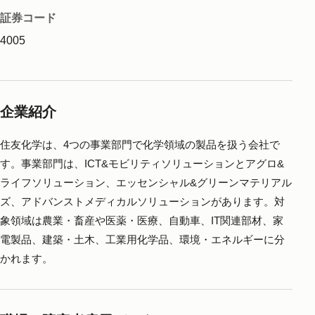
証券コード
4005
企業紹介
住友化学は、4つの事業部門で化学領域の製品を扱う会社で
す。事業部門は、ICT&モビリティソリューションとアグロ&
ライフソリューション、エッセンシャル&グリーンマテリアル
ズ、アドバンストメディカルソリューションがあります。対
象領域は農業・畜産や医薬・医療、自動車、IT関連部材、家
電製品、建築・土木、工業用化学品、環境・エネルギーに分
かれます。