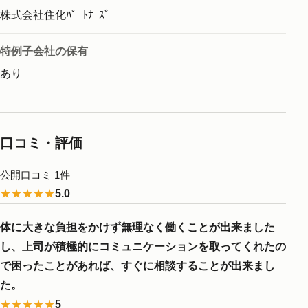
株式会社住化ﾊﾟｰﾄﾅｰｽﾞ
特例子会社の保有
あり
口コミ・評価
公開口コミ 1件
★★★★★
5.0
体に大きな負担をかけず無理なく働くことが出来ました
し、上司が積極的にコミュニケーションを取ってくれたの
で困ったことがあれば、すぐに相談することが出来まし
た。
★★★★★
5