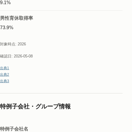
9.1%
男性育休取得率
73.9%
対象時点: 2026
確認日: 2026-05-08
出典1
出典2
出典3
特例子会社・グループ情報
特例子会社名