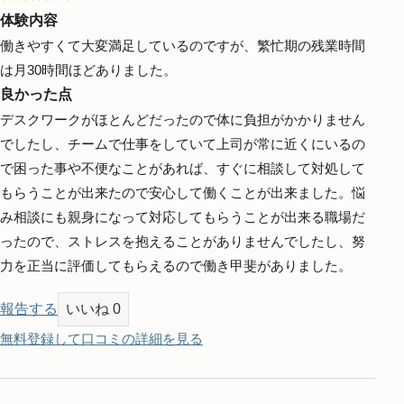
体験内容
働きやすくて大変満足しているのですが、繁忙期の残業時間
は月30時間ほどありました。
良かった点
デスクワークがほとんどだったので体に負担がかかりません
でしたし、チームで仕事をしていて上司が常に近くにいるの
で困った事や不便なことがあれば、すぐに相談して対処して
もらうことが出来たので安心して働くことが出来ました。悩
み相談にも親身になって対応してもらうことが出来る職場だ
ったので、ストレスを抱えることがありませんでしたし、努
力を正当に評価してもらえるので働き甲斐がありました。
報告する
いいね
0
無料登録して口コミの詳細を見る