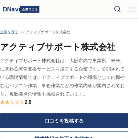
DNavi
企業口コミ
企業を探す
アクティブサポート株式会社
アクティブサポート株式会社
アクティブサポート株式会社は、大阪市内で事業所「未来」
に関わる就労支援サービスを運営する企業です。公開されて
いる職場情報では、アクティブサポートの職場として内職や
在宅パソコン作業、事務作業などの作業内容が案内されてお
り、複数拠点の情報も掲載されています。
★★☆☆☆
2.0
口コミを投稿する