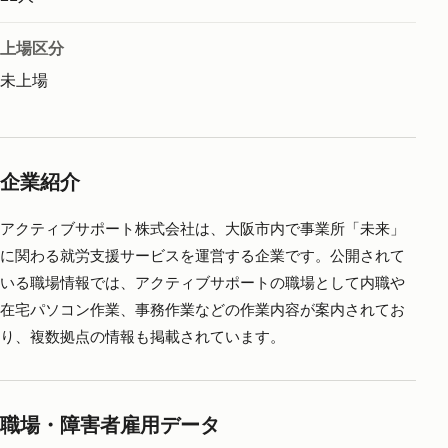
上場区分
未上場
企業紹介
アクティブサポート株式会社は、大阪市内で事業所「未来」
に関わる就労支援サービスを運営する企業です。公開されて
いる職場情報では、アクティブサポートの職場として内職や
在宅パソコン作業、事務作業などの作業内容が案内されてお
り、複数拠点の情報も掲載されています。
職場・障害者雇用データ