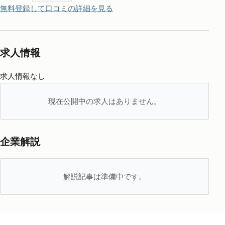
無料登録して口コミの詳細を見る
求人情報
求人情報なし
現在公開中の求人はありません。
企業解説
解説記事は準備中です。