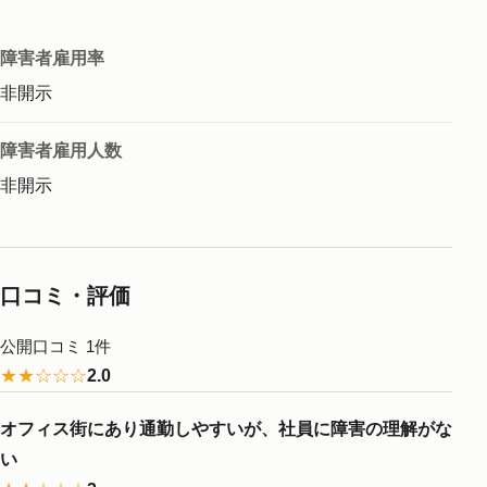
障害者雇用率
非開示
障害者雇用人数
非開示
口コミ・評価
公開口コミ 1件
★★☆☆☆
2.0
オフィス街にあり通勤しやすいが、社員に障害の理解がな
い