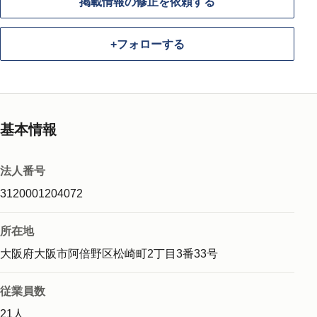
掲載情報の修正を依頼する
+
フォローする
基本情報
法人番号
3120001204072
所在地
大阪府大阪市阿倍野区松崎町2丁目3番33号
従業員数
21人