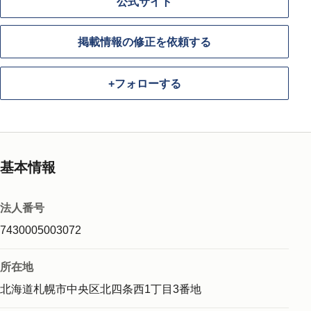
公式サイト
掲載情報の修正を依頼する
+
フォローする
基本情報
法人番号
7430005003072
所在地
北海道札幌市中央区北四条西1丁目3番地