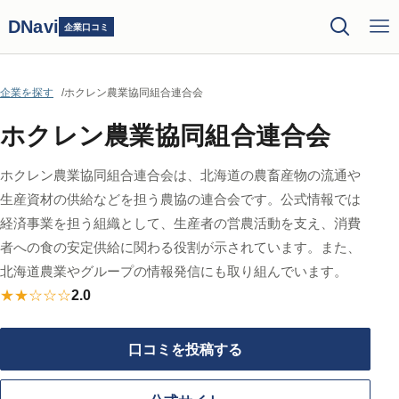
DNavi
企業口コミ
企業を探す
ホクレン農業協同組合連合会
ホクレン農業協同組合連合会
ホクレン農業協同組合連合会は、北海道の農畜産物の流通や
生産資材の供給などを担う農協の連合会です。公式情報では
経済事業を担う組織として、生産者の営農活動を支え、消費
者への食の安定供給に関わる役割が示されています。また、
北海道農業やグループの情報発信にも取り組んでいます。
★★☆☆☆
2.0
口コミを投稿する