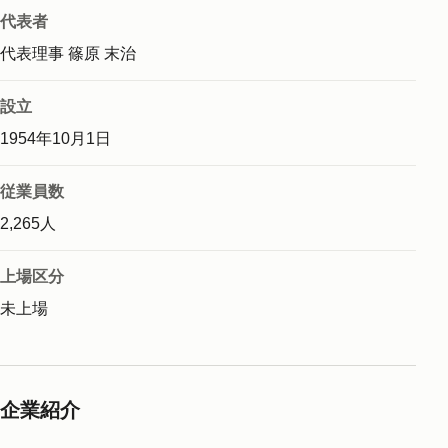
代表者
代表理事 篠原 末治
設立
1954年10月1日
従業員数
2,265人
上場区分
未上場
企業紹介