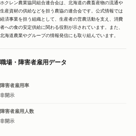
ホクレン農業協同組合連合会は、北海道の農畜産物の流通や
生産資材の供給などを担う農協の連合会です。公式情報では
経済事業を担う組織として、生産者の営農活動を支え、消費
者への食の安定供給に関わる役割が示されています。また、
北海道農業やグループの情報発信にも取り組んでいます。
職場・障害者雇用データ
障害者雇用率
非開示
障害者雇用人数
非開示