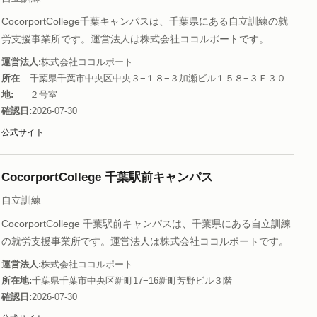
CocorportCollege千葉キャンパスは、千葉県にある自立訓練の就
労支援事業所です。運営法人は株式会社ココルポートです。
運営法人
株式会社ココルポート
所在
千葉県千葉市中央区中央３−１８−３加瀬ビル１５８−３Ｆ３０
地
２号室
確認日
2026-07-30
公式サイト
CocorportCollege 千葉駅前キャンパス
自立訓練
CocorportCollege 千葉駅前キャンパスは、千葉県にある自立訓練
の就労支援事業所です。運営法人は株式会社ココルポートです。
運営法人
株式会社ココルポート
所在地
千葉県千葉市中央区新町17−16新町芳野ビル３階
確認日
2026-07-30