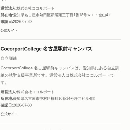
運営法人
株式会社ココルポート
所在地
愛知県名古屋市熱田区新尾頭三丁目1番18号ＷＩＺ金山4Ｆ
確認日
2026-07-30
公式サイト
CocorportCollege 名古屋駅前キャンパス
自立訓練
CocorportCollege 名古屋駅前キャンパスは、愛知県にある自立訓
練の就労支援事業所です。運営法人は株式会社ココルポートで
す。
運営法人
株式会社ココルポート
所在地
愛知県名古屋市中村区椿町10番14号坪井ビル4階
確認日
2026-07-30
公式サイト