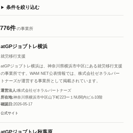
条件を絞り込む
776件
の事業所
atGPジョブトレ横浜
就労移行支援
atGPジョブトレ横浜は、神奈川県横浜市中区にある就労移行支援
の事業所です。WAM NET公表情報では、株式会社ゼネラルパー
トナーズが運営する事業所として掲載されています。
運営法人
株式会社ゼネラルパートナーズ
所在地
神奈川県横浜市中区山下町223ー１NU関内ビル10階
確認日
2026-05-17
公式サイト
atGPジョブトレ秋葉原