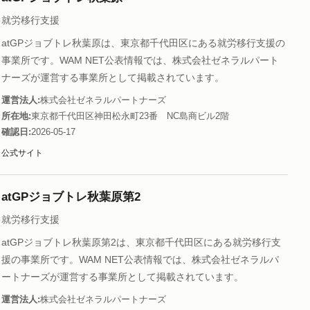
就労移行支援
atGPジョブトレ秋葉原は、東京都千代田区にある就労移行支援の
事業所です。WAM NET公表情報では、株式会社ゼネラルパート
ナーズが運営する事業所として掲載されています。
運営法人
株式会社ゼネラルパートナーズ
所在地
東京都千代田区神田松永町23番 NC島商ビル2階
確認日
2026-05-17
公式サイト
atGPジョブトレ秋葉原第2
就労移行支援
atGPジョブトレ秋葉原第2は、東京都千代田区にある就労移行支
援の事業所です。WAM NET公表情報では、株式会社ゼネラルパ
ートナーズが運営する事業所として掲載されています。
運営法人
株式会社ゼネラルパートナーズ