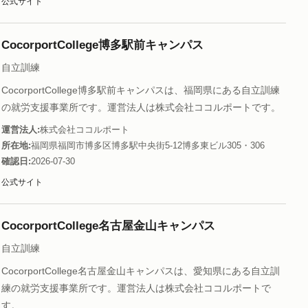
公式サイト
CocorportCollege博多駅前キャンパス
自立訓練
CocorportCollege博多駅前キャンパスは、福岡県にある自立訓練
の就労支援事業所です。運営法人は株式会社ココルポートです。
運営法人
株式会社ココルポート
所在地
福岡県福岡市博多区博多駅中央街5-12博多東ビル305・306
確認日
2026-07-30
公式サイト
CocorportCollege名古屋金山キャンパス
自立訓練
CocorportCollege名古屋金山キャンパスは、愛知県にある自立訓
練の就労支援事業所です。運営法人は株式会社ココルポートで
す。